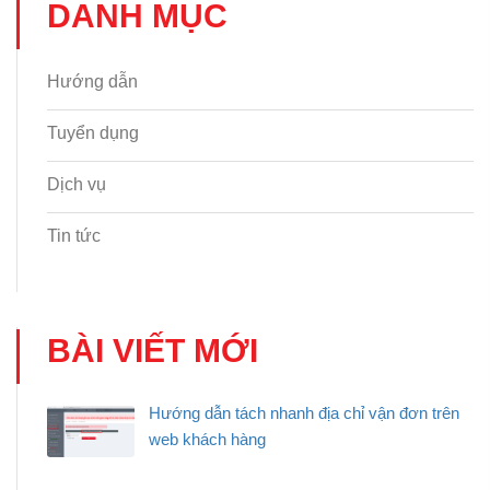
DANH MỤC
Hướng dẫn
Tuyển dụng
Dịch vụ
Tin tức
BÀI VIẾT MỚI
Hướng dẫn tách nhanh địa chỉ vận đơn trên
web khách hàng