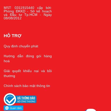
MST: 0311915440 cấp bởi:
Phòng ĐKKD - Sở kế hoạch
và Đầu tư Tp.HCM - Ngày
08/08/2012
HỖ TRỢ
Quy định chuyển phát
Hướng dẫn đóng gói hàng
hoá
Giải quyết khiếu nại và bồi
thường
Chính sách bảo mật thông tin