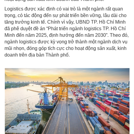
Logistics được xác định có vai trò là một ngành rất quan
trọng, có tác động đến sự phát triển bền vững, lâu dài cho
tăng trưởng kinh tế. Chính vì vậy, UBND TP. Hồ Chí Minh
đã phê duyệt đề án “Phát triển ngành logistics TP. Hồ Chí
Minh đến năm 2025, định hướng đến năm 2030”. Theo đó,
ngành logistics được kỳ vọng trở thành một ngành dịch vụ
mũi nhọn, đóng góp tích cực cho hoạt động sản xuất, kinh
doanh trên địa bàn Thành phố.