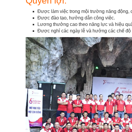
Quyền lợi:
Được làm việc trong mội trường năng động, 
Được đào tạo, hưởng dẫn công việc.
Lương thưởng cao theo năng lực và hiệu quả cô
Được nghỉ các ngày lễ và hưởng các chế độ p