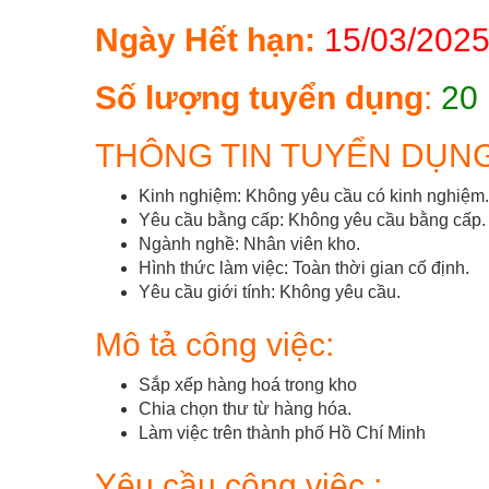
Ngày Hết hạn:
15/03/2025
Số lượng tuyển dụng
:
20 
THÔNG TIN TUYỂN DỤN
Kinh nghiệm: Không yêu cầu có kinh nghiệm.
Yêu cầu bằng cấp: Không yêu cầu bằng cấp.
Ngành nghề: Nhân viên kho.
Hình thức làm việc: Toàn thời gian cố định.
Yêu cầu giới tính: Không yêu cầu.
Mô tả công việc:
Sắp xếp hàng hoá trong kho
Chia chọn thư từ hàng hóa.
Làm việc trên thành phố Hồ Chí Minh
Yêu cầu công việc :